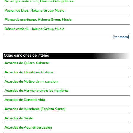
No sé qué viste en mí, Hakuna Group Music
Pasión de Dios, Hakuna Group Music
Pluma de escribano, Hakuna Group Music
Dónde estás tú, Hakuna Group Music
[ver todas]
Otras canciones de interés
Acordes de Quiero alabarte
Acordes de Llévate mi tristeza
Acordes de Motivo de mi cancion
Acordes de Hermano entre los hombres
Acordes de Dandote vida
Acordes de Inúndame (Espíritu Santo)
Acordes de Santo
Acordes de Aquí en Jerusalén