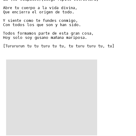
Abre tu cuerpo a la vida divina,

Que encierra el origen de todo.

Y siente como te fundes conmigo,

Con todos los que son y han sido.

Todos formamos parte de esta gran cosa,

Hoy solo soy gusano mañana mariposa.

[Turururun tu tu turu tu tu, tu turu turu tu, tu]
