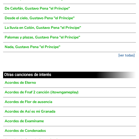
De Celofán, Gustavo Pena "el Príncipe"
Desde el cielo, Gustavo Pena "el Príncipe"
La lluvia en Colón, Gustavo Pena "el Príncipe"
Palomas y plazas, Gustavo Pena "el Príncipe"
Nada, Gustavo Pena "el Príncipe"
[ver todas]
Otras canciones de interés
Acordes de Eterno
Acordes de Fnaf 2 canción (itowngameplay)
Acordes de Flor de ausencia
Acordes de Así es mi Granada
Acordes de Examíname
Acordes de Condenados