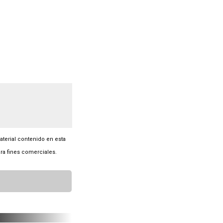
material contenido en esta
ra fines comerciales.