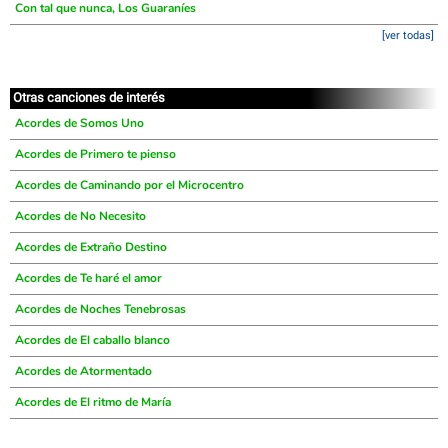
Con tal que nunca, Los Guaraníes
[ver todas]
Otras canciones de interés
Acordes de Somos Uno
Acordes de Primero te pienso
Acordes de Caminando por el Microcentro
Acordes de No Necesito
Acordes de Extraño Destino
Acordes de Te haré el amor
Acordes de Noches Tenebrosas
Acordes de El caballo blanco
Acordes de Atormentado
Acordes de El ritmo de María