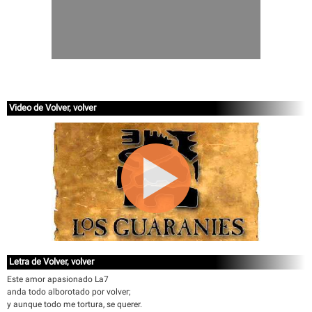
Video de Volver, volver
Letra de Volver, volver
Este amor apasionado La7
anda todo alborotado por volver;
y aunque todo me tortura, se querer.