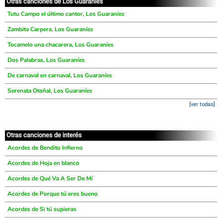
Otras canciones de Los Guaraníes
Tutu Campo el último cantor, Los Guaraníes
Zambita Carpera, Los Guaraníes
Tocamelo una chacarera, Los Guaraníes
Dos Palabras, Los Guaraníes
De carnaval en carnaval, Los Guaraníes
Serenata Otoñal, Los Guaraníes
[ver todas]
Otras canciones de interés
Acordes de Bendito Infierno
Acordes de Hoja en blanco
Acordes de Qué Va A Ser De Mí
Acordes de Porque tú eres bueno
Acordes de Si tú supieras