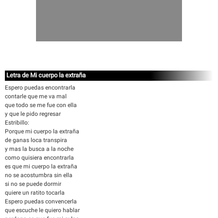
Letra de Mi cuerpo la extraña
Espero puedas encontrarla
contarle que me va mal
que todo se me fue con ella
y que le pido regresar
Estribillo:
Porque mi cuerpo la extraña
de ganas loca transpira
y mas la busca a la noche
como quisiera encontrarla
es que mi cuerpo la extraña
no se acostumbra sin ella
si no se puede dormir
quiere un ratito tocarla
Espero puedas convencerla
que escuche le quiero hablar