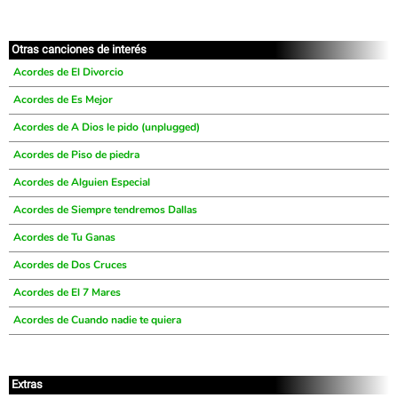
Otras canciones de interés
Acordes de El Divorcio
Acordes de Es Mejor
Acordes de A Dios le pido (unplugged)
Acordes de Piso de piedra
Acordes de Alguien Especial
Acordes de Siempre tendremos Dallas
Acordes de Tu Ganas
Acordes de Dos Cruces
Acordes de El 7 Mares
Acordes de Cuando nadie te quiera
Extras