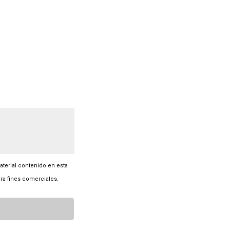
material contenido en esta
ra fines comerciales.