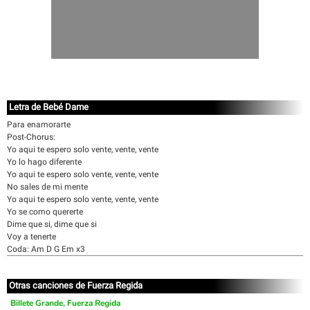
Letra de Bebé Dame
Para enamorarte
Post-Chorus:
Yo aqui te espero solo vente, vente, vente
Yo lo hago diferente
Yo aqui te espero solo vente, vente, vente
No sales de mi mente
Yo aqui te espero solo vente, vente, vente
Yo se como quererte
Dime que si, dime que si
Voy a tenerte
Coda: Am D G Em x3
Otras canciones de Fuerza Regida
Billete Grande, Fuerza Regida