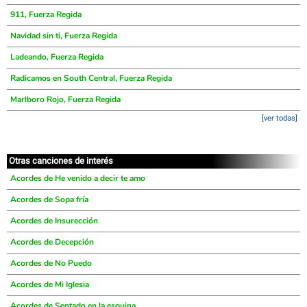
911, Fuerza Regida
Navidad sin ti, Fuerza Regida
Ladeando, Fuerza Regida
Radicamos en South Central, Fuerza Regida
Marlboro Rojo, Fuerza Regida
[ver todas]
Otras canciones de interés
Acordes de He venido a decir te amo
Acordes de Sopa fría
Acordes de Insurección
Acordes de Decepción
Acordes de No Puedo
Acordes de Mi Iglesia
Acordes de Sentado en la esquina