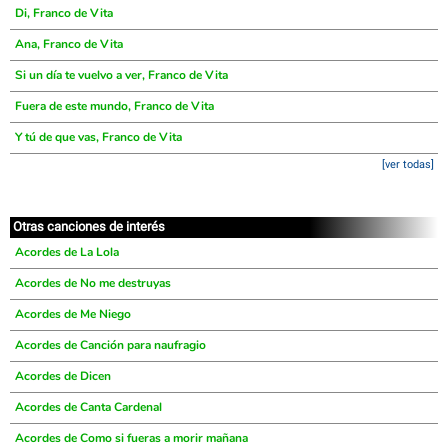
Di, Franco de Vita
Ana, Franco de Vita
Si un día te vuelvo a ver, Franco de Vita
Fuera de este mundo, Franco de Vita
Y tú de que vas, Franco de Vita
[ver todas]
Otras canciones de interés
Acordes de La Lola
Acordes de No me destruyas
Acordes de Me Niego
Acordes de Canción para naufragio
Acordes de Dicen
Acordes de Canta Cardenal
Acordes de Como si fueras a morir mañana