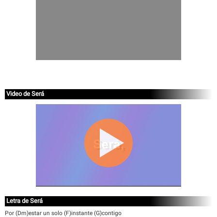
Video de Será
Letra de Será
Por (Dm)estar un solo (F)instante (G)contigo