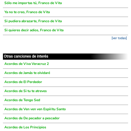
Sólo me importas tú, Franco de Vita
Ya no te creo, Franco de Vita
Si pudiera abrazarte, Franco de Vita
Si quieres decir adios, Franco de Vita
[ver todas]
Otras canciones de interés
Acordes de Viva Veracruz 2
Acordes de Jamás te olvidaré
Acordes de El Perdedor
Acordes de Si tu te atreves
Acordes de Tengo Sed
Acordes de Ven ven ven Espíritu Santo
Acordes de De pecador a pescador
Acordes de Los Principios