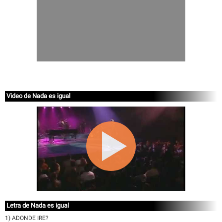
Video de Nada es igual
Letra de Nada es igual
1) ADONDE IRE?