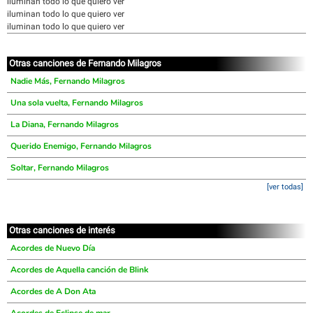
iluminan todo lo que quiero ver
iluminan todo lo que quiero ver
iluminan todo lo que quiero ver
Otras canciones de Fernando Milagros
Nadie Más, Fernando Milagros
Una sola vuelta, Fernando Milagros
La Diana, Fernando Milagros
Querido Enemigo, Fernando Milagros
Soltar, Fernando Milagros
[ver todas]
Otras canciones de interés
Acordes de Nuevo Día
Acordes de Aquella canción de Blink
Acordes de A Don Ata