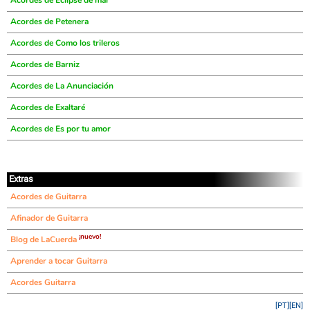
Acordes de Eclipse de mar
Acordes de Petenera
Acordes de Como los trileros
Acordes de Barniz
Acordes de La Anunciación
Acordes de Exaltaré
Acordes de Es por tu amor
Extras
Acordes de Guitarra
Afinador de Guitarra
¡nuevo!
Blog de LaCuerda
Aprender a tocar Guitarra
Acordes Guitarra
[PT]
[EN]