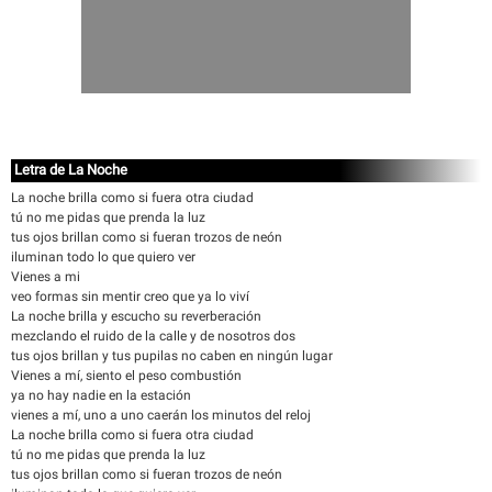
Letra de La Noche
La noche brilla como si fuera otra ciudad
tú no me pidas que prenda la luz
tus ojos brillan como si fueran trozos de neón
iluminan todo lo que quiero ver
Vienes a mi
veo formas sin mentir creo que ya lo viví
La noche brilla y escucho su reverberación
mezclando el ruido de la calle y de nosotros dos
tus ojos brillan y tus pupilas no caben en ningún lugar
Vienes a mí, siento el peso combustión
ya no hay nadie en la estación
vienes a mí, uno a uno caerán los minutos del reloj
La noche brilla como si fuera otra ciudad
tú no me pidas que prenda la luz
tus ojos brillan como si fueran trozos de neón