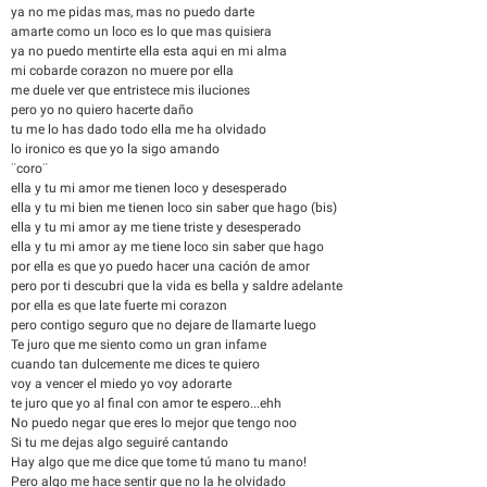
ya no me pidas mas, mas no puedo darte
amarte como un loco es lo que mas quisiera
ya no puedo mentirte ella esta aqui en mi alma
mi cobarde corazon no muere por ella
me duele ver que entristece mis iluciones
pero yo no quiero hacerte daño
tu me lo has dado todo ella me ha olvidado
lo ironico es que yo la sigo amando
¨coro¨
ella y tu mi amor me tienen loco y desesperado
ella y tu mi bien me tienen loco sin saber que hago (bis)
ella y tu mi amor ay me tiene triste y desesperado
ella y tu mi amor ay me tiene loco sin saber que hago
por ella es que yo puedo hacer una cación de amor
pero por ti descubri que la vida es bella y saldre adelante
por ella es que late fuerte mi corazon
pero contigo seguro que no dejare de llamarte luego
Te juro que me siento como un gran infame
cuando tan dulcemente me dices te quiero
voy a vencer el miedo yo voy adorarte
te juro que yo al final con amor te espero...ehh
No puedo negar que eres lo mejor que tengo noo
Si tu me dejas algo seguiré cantando
Hay algo que me dice que tome tú mano tu mano!
Pero algo me hace sentir que no la he olvidado