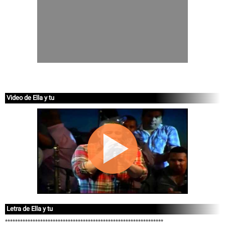
Video de Ella y tu
Letra de Ella y tu
***************************************************************