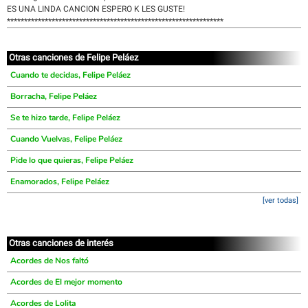
ES UNA LINDA CANCION ESPERO K LES GUSTE!
***************************************************************
Otras canciones de Felipe Peláez
Cuando te decidas, Felipe Peláez
Borracha, Felipe Peláez
Se te hizo tarde, Felipe Peláez
Cuando Vuelvas, Felipe Peláez
Pide lo que quieras, Felipe Peláez
Enamorados, Felipe Peláez
[ver todas]
Otras canciones de interés
Acordes de Nos faltó
Acordes de El mejor momento
Acordes de Lolita