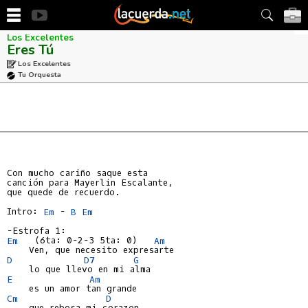
Los Excelentes
Eres Tú
Los Excelentes
Tu Orquesta
Con mucho cariño saque esta

canción para Mayerlin Escalante,

que quede de recuerdo.

Intro: 
Em
 - 
B
Em
Em
   (6ta: 0-2-3 5ta: 0)   
Am
D
D7
G
E
Am
Cm
D
    que rebosa mi corazon
