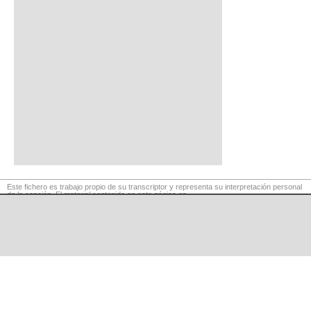
Este fichero es trabajo propio de su transcriptor y representa su interpretación personal
de la canción. El material contenido en esta página es
para exclusivo uso privado, por lo que se prohibe su reproducción o retransmisión, así
como su uso para fines comerciales.
©
LaCuerda
.net
·
·
·
aviso legal
privacidad
contacto