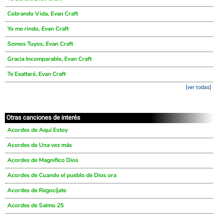
Cobrando Vida, Evan Craft
Yo me rindo, Evan Craft
Somos Tuyos, Evan Craft
Gracia Incomparable, Evan Craft
Te Exaltaré, Evan Craft
[ver todas]
Otras canciones de interés
Acordes de Aquí Estoy
Acordes de Una vez más
Acordes de Magnífico Dios
Acordes de Cuando el pueblo de Dios ora
Acordes de Regocíjate
Acordes de Salmo 25