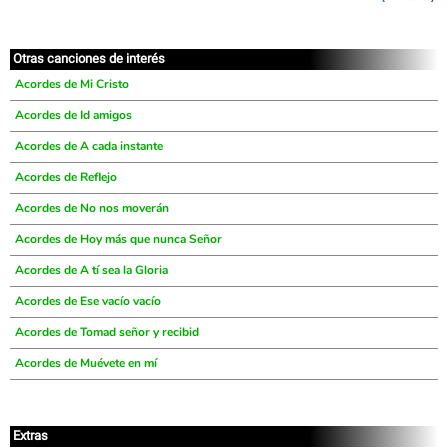
Otras canciones de interés
Acordes de Mi Cristo
Acordes de Id amigos
Acordes de A cada instante
Acordes de Reflejo
Acordes de No nos moverán
Acordes de Hoy más que nunca Señor
Acordes de A tí sea la Gloria
Acordes de Ese vacío vacío
Acordes de Tomad señor y recibid
Acordes de Muévete en mí
Extras