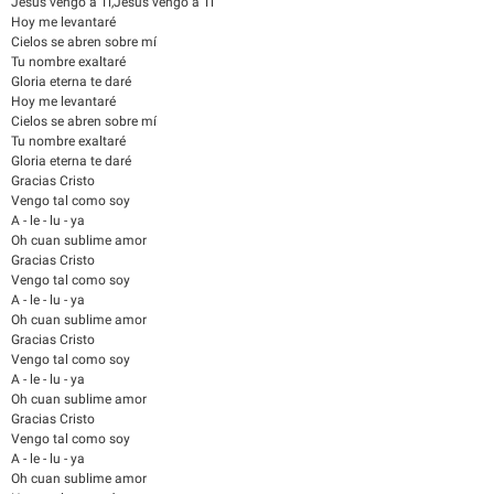
Jesús vengo a Ti,Jesús vengo a Ti
Hoy me levantaré
Cielos se abren sobre mí
Tu nombre exaltaré
Gloria eterna te daré
Hoy me levantaré
Cielos se abren sobre mí
Tu nombre exaltaré
Gloria eterna te daré
Gracias Cristo
Vengo tal como soy
A - le - lu - ya
Oh cuan sublime amor
Gracias Cristo
Vengo tal como soy
A - le - lu - ya
Oh cuan sublime amor
Gracias Cristo
Vengo tal como soy
A - le - lu - ya
Oh cuan sublime amor
Gracias Cristo
Vengo tal como soy
A - le - lu - ya
Oh cuan sublime amor