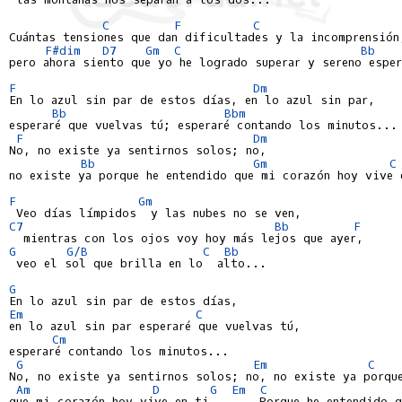
C
F
C
Cuántas tensiones que dan dificultades y la incomprensión,
F#dim
D7
Gm
C
Bb
pero ahora siento que yo he logrado superar y sereno esper
F
Dm
En lo azul sin par de estos días, en lo azul sin par,

Bb
Bbm
esperaré que vuelvas tú; esperaré contando los minutos...

F
Dm
No, no existe ya sentirnos solos; no,

Bb
Gm
C
no existe ya porque he entendido que mi corazón hoy vive e
F
Gm
C7
Bb
F
G
G/B
C
Bb
 veo el sol que brilla en lo  alto...

G
Em
C
en lo azul sin par esperaré que vuelvas tú,

Cm
esperaré contando los minutos...

G
Em
C
No, no existe ya sentirnos solos; no, no existe ya porque
Am
D
G
Em
C
que mi corazón hoy vive en ti.......Porque he entendido qu