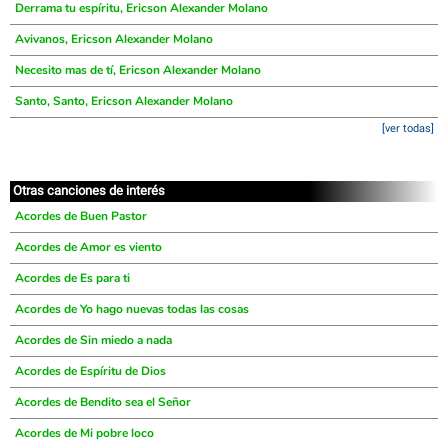
Derrama tu espíritu, Ericson Alexander Molano
Avivanos, Ericson Alexander Molano
Necesito mas de tí, Ericson Alexander Molano
Santo, Santo, Ericson Alexander Molano
[ver todas]
Otras canciones de interés
Acordes de Buen Pastor
Acordes de Amor es viento
Acordes de Es para ti
Acordes de Yo hago nuevas todas las cosas
Acordes de Sin miedo a nada
Acordes de Espíritu de Dios
Acordes de Bendito sea el Señor
Acordes de Mi pobre loco