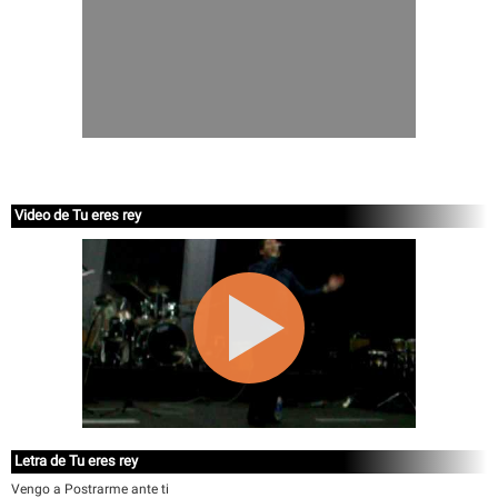
Video de Tu eres rey
Letra de Tu eres rey
Vengo a Postrarme ante ti