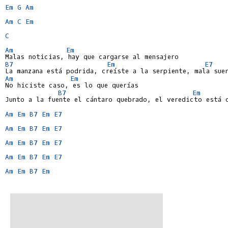
Em
G
Am
Am
C
Em
C
Am
Em
B7
Em
E7
Am
Em
No hiciste caso, es lo que querías

B7
Em
Junto a la fuente el cántaro quebrado, el veredicto está c
Am
Em
B7
Em
E7
Am
Em
B7
Em
E7
Am
Em
B7
Em
E7
Am
Em
B7
Em
E7
Am
Em
B7
Em