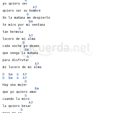
yo quiero ser

A7
quiero ser su hombre

D
En la mañana me despierto

Bm
te miro por mi ventana

G
tan hermosa

A7
lucero de mi alma

D
cada noche yo deseo

Bm
que venga la mañana

G
para disfrutar

A7
mi lucero de mi alma

D
Bm
G
A7
D
Bm
G
A7
D
Hay una mujer

Bm
que yo quiero amar

G
cuando la miro

A7
la quiero besar

D
pero no se
