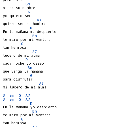
Bm
ni se su nombre

G
yo quiero ser

A7
quiero ser su hombre

D
En la mañana me despierto

Bm
te miro por mi ventana

G
tan hermosa

A7
lucero de mi alma

D
cada noche yo deseo

Bm
que venga la mañana

G
para disfrutar

A7
mi lucero de mi alma

D
Bm
G
A7
D
Bm
G
A7
D
En la mañana yo despierto

Bm
te miro por mi ventana

G
tan hermosa

A7