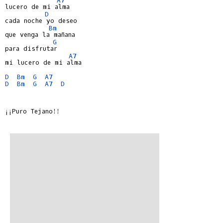
lucero de mi alma

D
cada noche yo deseo

Bm
que venga la mañana

G
para disfrutar

A7
mi lucero de mi alma

D
Bm
G
A7
D
Bm
G
A7
D
¡¡Puro Tejano!!
