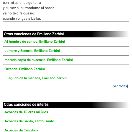
con mi calor de guitarra
y su voz susurrandome al pasar
ya no te dirè que no
cuando vengas a bailar.
Otras canciones de Emiliano Zerbini
Al hombre de campo, Emiliano Zerbini
Lumbre y Esencia, Emiliano Zerbini
Morada copla de ausencia, Emiliano Zerbini
Ofrenda, Emiliano Zerbini
Fueguito de la mañana, Emiliano Zerbini
[ver todas]
Otras canciones de interés
Acordes de Tú eres mi Dios
Acordes de Santo, santo, santo
Acordes de Celestina