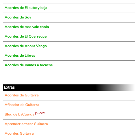
Acordes de El sube y baja
Acordes de Soy
Acordes de mas vale cholo
Acordes de El Querreque
Acordes de Ahora Vengo
Acordes de Libres
Acordes de Vamos a tocache
Extras
Acordes de Guitarra
Afinador de Guitarra
¡nuevo!
Blog de LaCuerda
Aprender a tocar Guitarra
Acordes Guitarra