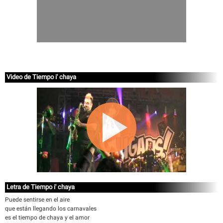
Video de Tiempo i' chaya
Letra de Tiempo i' chaya
Puede sentirse en el aire
que están llegando los carnavales
es el tiempo de chaya y el amor