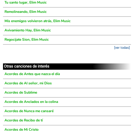
Tu santo lugar, Elim Music
Remolineando, Elim Music
Mis enemigos volvieron atrás, Elim Music
Avivamiento Hay, Elim Music
Regocijate Sion, Elim Music
[ver todas]
Otras canciones de interés
Acordes de Antes que nazca el día
Acordes de Al señor, mi Dios
Acordes de Sublime
Acordes de Anclados en la colina
Acordes de Nunca me cansaré
Acordes de Recibo de tí
Acordes de Mi Cristo