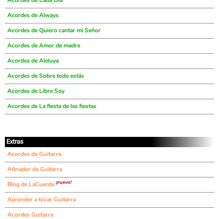
Acordes de Cada Día
Acordes de Always
Acordes de Quiero cantar mi Señor
Acordes de Amor de madre
Acordes de Aleluya
Acordes de Sobre todo estás
Acordes de Libre Soy
Acordes de La fiesta de las fiestas
Extras
Acordes de Guitarra
Afinador de Guitarra
¡nuevo!
Blog de LaCuerda
Aprender a tocar Guitarra
Acordes Guitarra