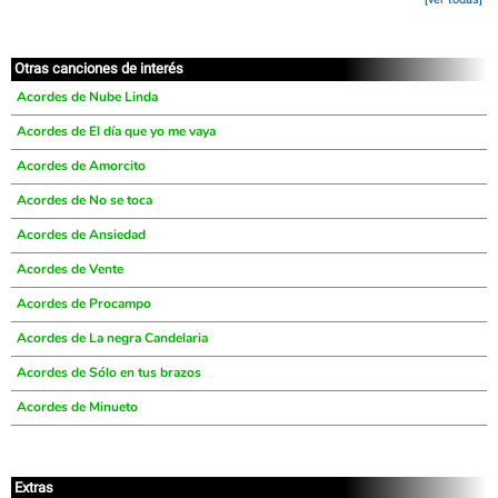
Otras canciones de interés
Acordes de Nube Linda
Acordes de El día que yo me vaya
Acordes de Amorcito
Acordes de No se toca
Acordes de Ansiedad
Acordes de Vente
Acordes de Procampo
Acordes de La negra Candelaria
Acordes de Sólo en tus brazos
Acordes de Minueto
Extras