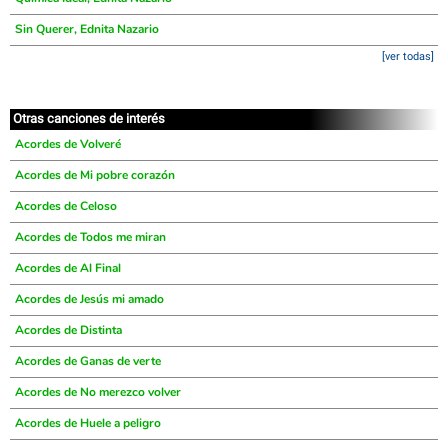
Sin Querer, Ednita Nazario
[ver todas]
Otras canciones de interés
Acordes de Volveré
Acordes de Mi pobre corazón
Acordes de Celoso
Acordes de Todos me miran
Acordes de Al Final
Acordes de Jesús mi amado
Acordes de Distinta
Acordes de Ganas de verte
Acordes de No merezco volver
Acordes de Huele a peligro