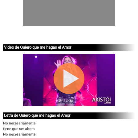
Video de Quiero que me hagas el Amor
Letra de Quiero que me hagas el Amor
No necesariamente
tiene que ser ahora
No necesariamente