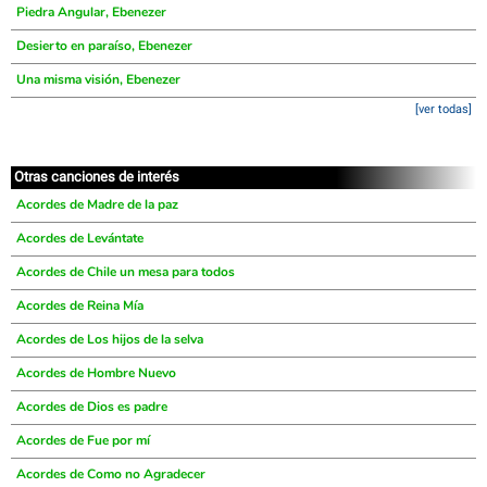
Piedra Angular, Ebenezer
Desierto en paraíso, Ebenezer
Una misma visión, Ebenezer
[ver todas]
Otras canciones de interés
Acordes de Madre de la paz
Acordes de Levántate
Acordes de Chile un mesa para todos
Acordes de Reina Mía
Acordes de Los hijos de la selva
Acordes de Hombre Nuevo
Acordes de Dios es padre
Acordes de Fue por mí
Acordes de Como no Agradecer