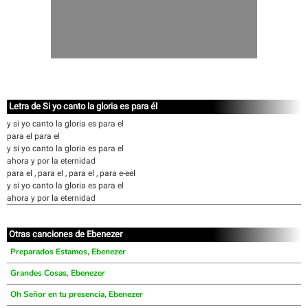
Letra de Si yo canto la gloria es para él
y si yo canto la gloria es para el
para el para el
y si yo canto la gloria es para el
ahora y por la eternidad
para el , para el , para el , para e-eel
y si yo canto la gloria es para el
ahora y por la eternidad
Otras canciones de Ebenezer
Preparados Estamos, Ebenezer
Grandes Cosas, Ebenezer
Oh Señor en tu presencia, Ebenezer