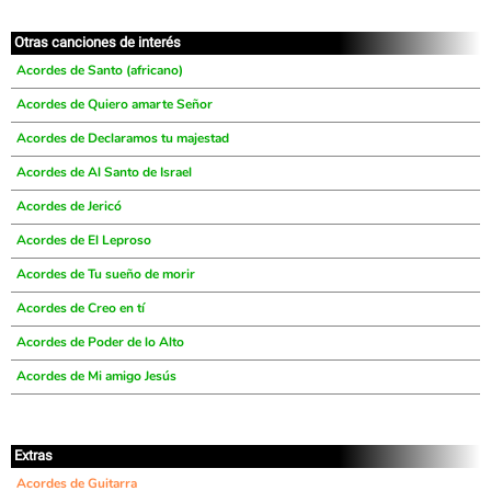
Otras canciones de interés
Acordes de Santo (africano)
Acordes de Quiero amarte Señor
Acordes de Declaramos tu majestad
Acordes de Al Santo de Israel
Acordes de Jericó
Acordes de El Leproso
Acordes de Tu sueño de morir
Acordes de Creo en tí
Acordes de Poder de lo Alto
Acordes de Mi amigo Jesús
Extras
Acordes de Guitarra