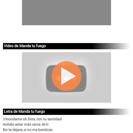
Video de Manda tu fuego
Letra de Manda tu fuego
//Inúndame oh Dios, con tu santidad
Anhelo estar más cerca de ti
No te dejare, si no me bendices