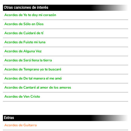
Otras canciones de interés
Acordes de Yo te doy mi corazón
Acordes de Sólo en Dios
Acordes de Cuidaré de tí
Acordes de Fuiste mi luna
Acordes de Alguna Vez
Acordes de Será llena la tierra
Acordes de Temprano yo te buscaré
Acordes de De tal manera el me amó
Acordes de Cantaré al amor de los amores
Acordes de Ven Cristo
Extras
Acordes de Guitarra