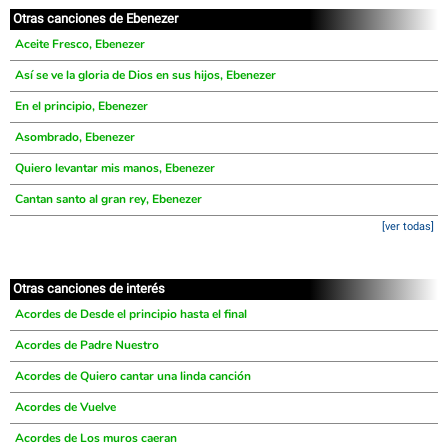
Otras canciones de Ebenezer
Aceite Fresco, Ebenezer
Así se ve la gloria de Dios en sus hijos, Ebenezer
En el principio, Ebenezer
Asombrado, Ebenezer
Quiero levantar mis manos, Ebenezer
Cantan santo al gran rey, Ebenezer
[ver todas]
Otras canciones de interés
Acordes de Desde el principio hasta el final
Acordes de Padre Nuestro
Acordes de Quiero cantar una linda canción
Acordes de Vuelve
Acordes de Los muros caeran