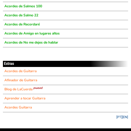
Acordes de Salmos 100
Acordes de Salmo 22
Acordes de Recordaré
Acordes de Amigo en lugares altos
Acordes de No me dejes de hablar
Extras
Acordes de Guitarra
Afinador de Guitarra
¡nuevo!
Blog de LaCuerda
Aprender a tocar Guitarra
Acordes Guitarra
[PT]
[EN]