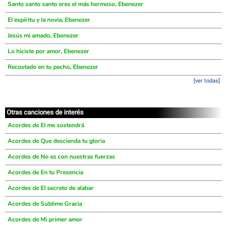
Santo santo santo eres el más hermoso, Ebenezer
El espíritu y la novia, Ebenezer
Jesús mi amado, Ebenezer
Lo hiciste por amor, Ebenezer
Recostado en tu pecho, Ebenezer
[ver todas]
Otras canciones de interés
Acordes de El me sostendrá
Acordes de Que descienda tu gloria
Acordes de No es con nuestras fuerzas
Acordes de En tu Presencia
Acordes de El secreto de alabar
Acordes de Sublime Gracia
Acordes de Mi primer amor