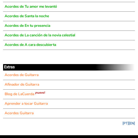
Acordes de Tu amor me levantó
Acordes de Santa la noche
Acordes de En tu presencia
Acordes de La canción de la novia celestial
Acordes de A cara descubierta
Extras
Acordes de Guitarra
Afinador de Guitarra
¡nuevo!
Blog de LaCuerda
Aprender a tocar Guitarra
Acordes Guitarra
[PT]
[EN]