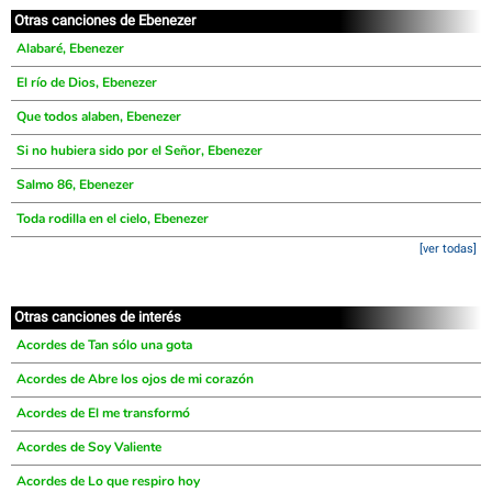
Otras canciones de Ebenezer
Alabaré, Ebenezer
El río de Dios, Ebenezer
Que todos alaben, Ebenezer
Si no hubiera sido por el Señor, Ebenezer
Salmo 86, Ebenezer
Toda rodilla en el cielo, Ebenezer
[ver todas]
Otras canciones de interés
Acordes de Tan sólo una gota
Acordes de Abre los ojos de mi corazón
Acordes de El me transformó
Acordes de Soy Valiente
Acordes de Lo que respiro hoy