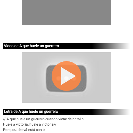
Video de A que huele un guerrero
Letra de A que huele un guerrero
// A que huele un guerrero cuando viene de batalla
Huele a victoria, huele a victoria//
Porque Jehová está con él.