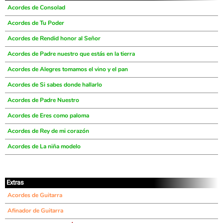
Acordes de Consolad
Acordes de Tu Poder
Acordes de Rendid honor al Señor
Acordes de Padre nuestro que estás en la tierra
Acordes de Alegres tomamos el vino y el pan
Acordes de Si sabes donde hallarlo
Acordes de Padre Nuestro
Acordes de Eres como paloma
Acordes de Rey de mi corazón
Acordes de La niña modelo
Extras
Acordes de Guitarra
Afinador de Guitarra