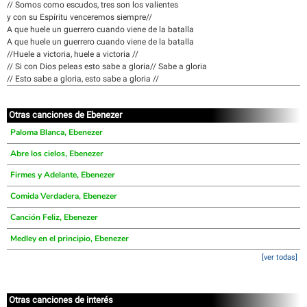
// Somos como escudos, tres son los valientes
y con su Espíritu venceremos siempre//
A que huele un guerrero cuando viene de la batalla
A que huele un guerrero cuando viene de la batalla
//Huele a victoria, huele a victoria //
// Si con Dios peleas esto sabe a gloria// Sabe a gloria
// Esto sabe a gloria, esto sabe a gloria //
Otras canciones de Ebenezer
Paloma Blanca, Ebenezer
Abre los cielos, Ebenezer
Firmes y Adelante, Ebenezer
Comida Verdadera, Ebenezer
Canción Feliz, Ebenezer
Medley en el principio, Ebenezer
[ver todas]
Otras canciones de interés