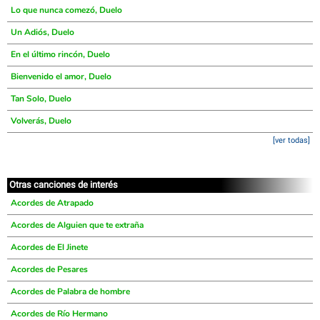
Lo que nunca comezó, Duelo
Un Adiós, Duelo
En el último rincón, Duelo
Bienvenido el amor, Duelo
Tan Solo, Duelo
Volverás, Duelo
[ver todas]
Otras canciones de interés
Acordes de Atrapado
Acordes de Alguien que te extraña
Acordes de El Jinete
Acordes de Pesares
Acordes de Palabra de hombre
Acordes de Río Hermano