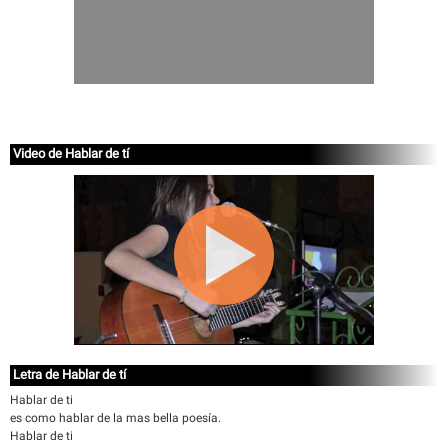
Video de Hablar de tí
Letra de Hablar de tí
Hablar de ti
es como hablar de la mas bella poesía.
Hablar de ti