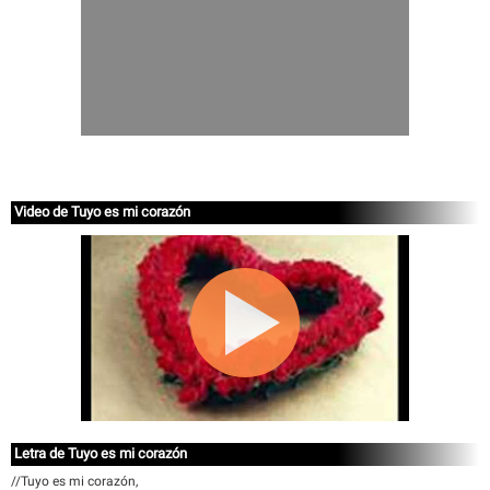
Video de Tuyo es mi corazón
Letra de Tuyo es mi corazón
//Tuyo es mi corazón,