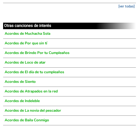
[ver todas]
Otras canciones de interés
Acordes de Muchacha Sola
Acordes de Por que sin tí
Acordes de Brindo Por tu Cumpleaños
Acordes de Loco de atar
Acordes de El día de tu cumpleaños
Acordes de Siento
Acordes de Atrapados en la red
Acordes de Indeleble
Acordes de La novia del pescador
Acordes de Baila Conmigo