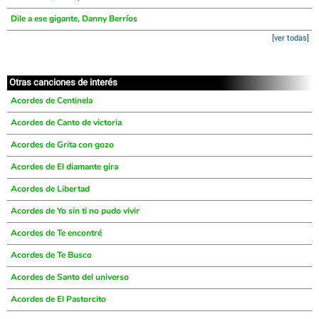
Dile a ese gigante, Danny Berríos
[ver todas]
Otras canciones de interés
Acordes de Centinela
Acordes de Canto de victoria
Acordes de Grita con gozo
Acordes de El diamante gira
Acordes de Libertad
Acordes de Yo sin ti no pudo vivir
Acordes de Te encontré
Acordes de Te Busco
Acordes de Santo del universo
Acordes de El Pastorcito