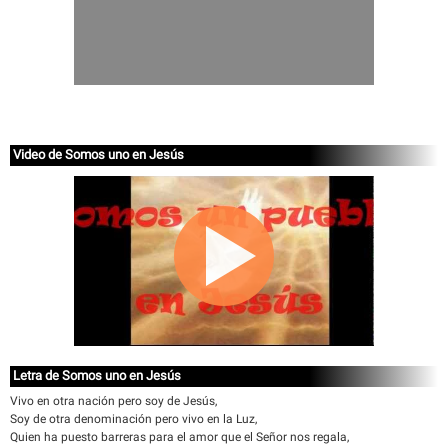
Video de Somos uno en Jesús
Letra de Somos uno en Jesús
Vivo en otra nación pero soy de Jesús,
Soy de otra denominación pero vivo en la Luz,
Quien ha puesto barreras para el amor que el Señor nos regala,