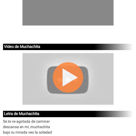
Video de Muchachita
Letra de Muchachita
Se te ve agotada de caminar
descansa en mi, muchachita
bajo tu mirada veo la soledad