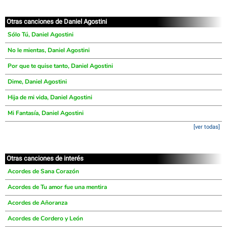
Otras canciones de Daniel Agostini
Sólo Tú, Daniel Agostini
No le mientas, Daniel Agostini
Por que te quise tanto, Daniel Agostini
Dime, Daniel Agostini
Hija de mi vida, Daniel Agostini
Mi Fantasía, Daniel Agostini
[ver todas]
Otras canciones de interés
Acordes de Sana Corazón
Acordes de Tu amor fue una mentira
Acordes de Añoranza
Acordes de Cordero y León