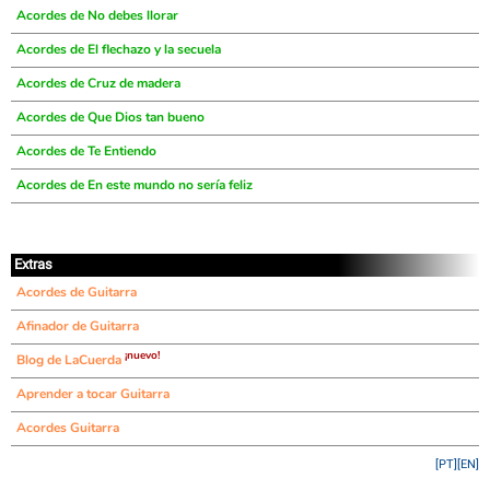
Acordes de No debes llorar
Acordes de El flechazo y la secuela
Acordes de Cruz de madera
Acordes de Que Dios tan bueno
Acordes de Te Entiendo
Acordes de En este mundo no sería feliz
Extras
Acordes de Guitarra
Afinador de Guitarra
¡nuevo!
Blog de LaCuerda
Aprender a tocar Guitarra
Acordes Guitarra
[PT]
[EN]