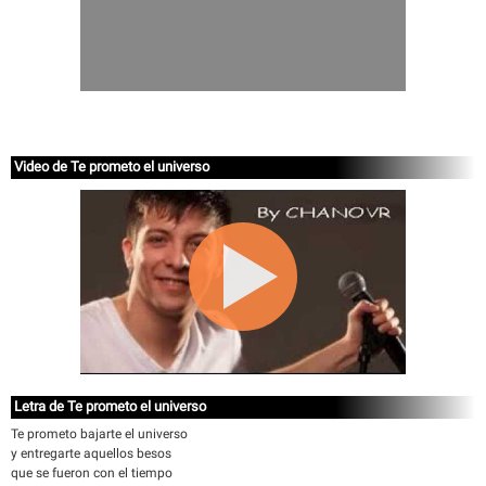
Video de Te prometo el universo
Letra de Te prometo el universo
Te prometo bajarte el universo
y entregarte aquellos besos
que se fueron con el tiempo