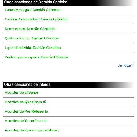
Otras canciones de Damián Córdoba
Lunas Amargas, Damián Córdoba
Caricias Compradas, Damián Córdoba
Dame el aire, Damián Córdoba
Quién como tú, Damián Córdoba
Lejos de mi vida, Damián Córdoba
Vuelve que te espero, Damián Córdoba
[ver todas]
Otras canciones de interés
Acordes de El Señor
Acordes de Qué tienes tú
Acordes de Por Retenerte
Acordes de Yo seré tu sol
Acordes de Fueron tus palabras