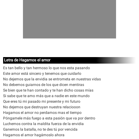
Letra de Hagamos el amor
Es tan bello y tan hermoso lo que nos esta pasando
Este amor está sincero y tenemos que cuidarlo
No dejemos que la envidia se entrometa en nuestras vidas
No debemos guiarnos de los que dicen mentiras
Se bien que te han contado y te han dicho cosas mías
Si sabe que te amo más que a nadie en este mundo
Que eres tú mi pasado mi presente y mi futuro
No dejemos que destruyan nuestra relaciooon
Hagamos el amor no perdamos mas el tiempo
Póngamele más fuego a esta pasión que va por dentro
Luchemos contra la maldita fuerza de la envidia
Ganemos la batalla, no te des tú por vencida
Hagamos el amor hagámoslo ahora