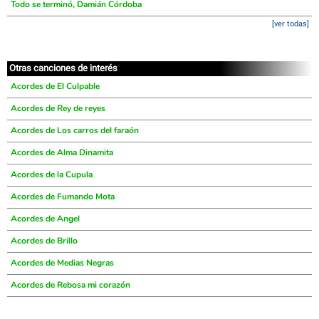
Todo se terminó, Damián Córdoba
[ver todas]
Otras canciones de interés
Acordes de El Culpable
Acordes de Rey de reyes
Acordes de Los carros del faraón
Acordes de Alma Dinamita
Acordes de la Cupula
Acordes de Fumando Mota
Acordes de Angel
Acordes de Brillo
Acordes de Medias Negras
Acordes de Rebosa mi corazón