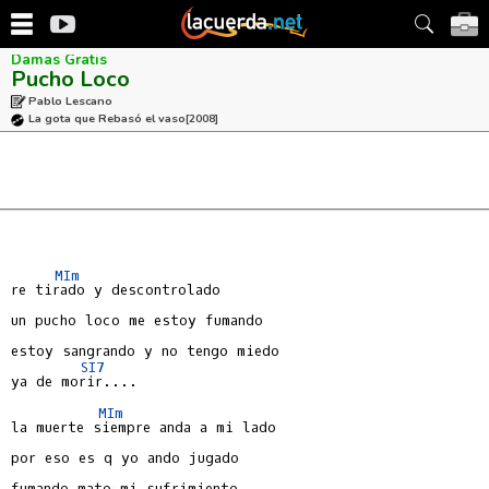
Damas Gratis
Pucho Loco
Pablo Lescano
La gota que Rebasó el vaso
[2008]
MIm
re tirado y descontrolado

un pucho loco me estoy fumando

estoy sangrando y no tengo miedo

SI7
ya de morir....

MIm
la muerte siempre anda a mi lado

por eso es q yo ando jugado

fumando mato mi sufrimiento
