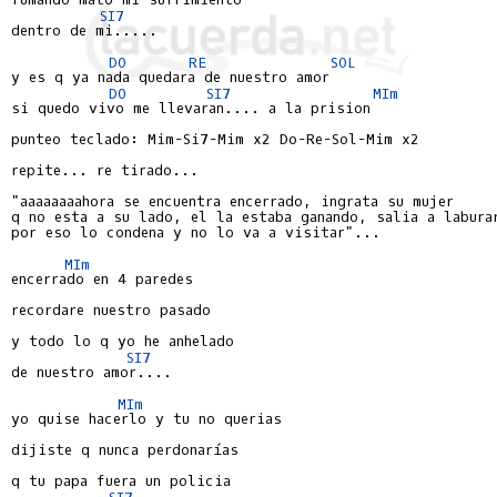
SI7
dentro de mi.....

DO
RE
SOL
y es q ya nada quedara de nuestro amor

DO
SI7
MIm
si quedo vivo me llevaran.... a la prision

punteo teclado: Mim-Si7-Mim x2 Do-Re-Sol-Mim x2

repite... re tirado...

"aaaaaaaahora se encuentra encerrado, ingrata su mujer

q no esta a su lado, el la estaba ganando, salia a laburar
por eso lo condena y no lo va a visitar"...

MIm
encerrado en 4 paredes

recordare nuestro pasado

y todo lo q yo he anhelado

SI7
de nuestro amor....

MIm
yo quise hacerlo y tu no querias

dijiste q nunca perdonarías

q tu papa fuera un policia

SI7