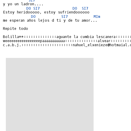
y yo un ladron....

DO
SI7
DO
SI7
Estoy heridooooo, estoy sufriendoooooo

DO
SI7
MIm
me esperan años lejos d ti y de tu amor...

Repite todo

Bolilla**::::::::::::::aguante la cumbia lescanera:::::::
weeeeeeeeeeeeeeeeepaaaaaaaaaaa::::::::::::::alvear:::::::::
c.a.b.j.::::::::::::::::::::::nahuel_elxenieze@hotmaial.c