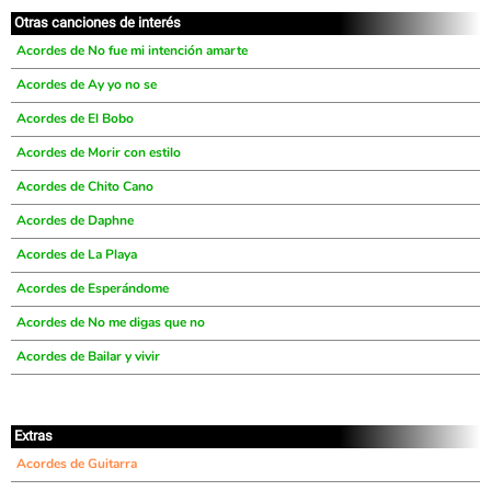
Otras canciones de interés
Acordes de No fue mi intención amarte
Acordes de Ay yo no se
Acordes de El Bobo
Acordes de Morir con estilo
Acordes de Chito Cano
Acordes de Daphne
Acordes de La Playa
Acordes de Esperándome
Acordes de No me digas que no
Acordes de Bailar y vivir
Extras
Acordes de Guitarra