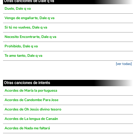
Otras canciones de Dale q va
Duele, Dale q va
Vengo de engañarte, Dale q va
Si tú no vuelves, Dale q va
Necesito Encontrarte, Dale q va
Prohibido, Dale q va
Te amo tanto, Dale q va
[ver todas]
Otras canciones de interés
Acordes de María la portuguesa
Acordes de Candombe Para Jose
Acordes de Oh Jesús divino tesoro
Acordes de La lengua de Canaán
Acordes de Nada me faltará