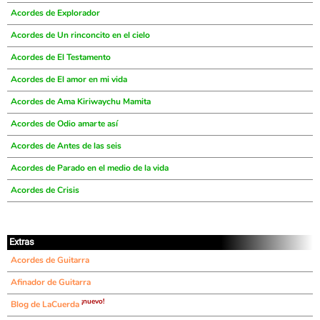
Acordes de Explorador
Acordes de Un rinconcito en el cielo
Acordes de El Testamento
Acordes de El amor en mi vida
Acordes de Ama Kiriwaychu Mamita
Acordes de Odio amarte así
Acordes de Antes de las seis
Acordes de Parado en el medio de la vida
Acordes de Crisis
Extras
Acordes de Guitarra
Afinador de Guitarra
¡nuevo!
Blog de LaCuerda