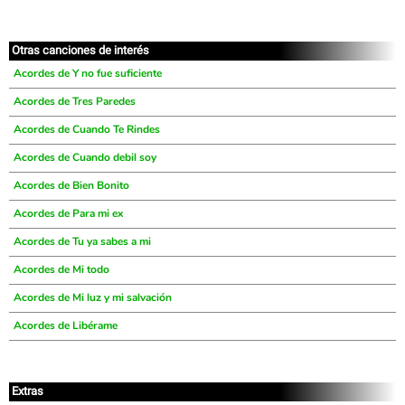
Otras canciones de interés
Acordes de Y no fue suficiente
Acordes de Tres Paredes
Acordes de Cuando Te Rindes
Acordes de Cuando debil soy
Acordes de Bien Bonito
Acordes de Para mi ex
Acordes de Tu ya sabes a mi
Acordes de Mi todo
Acordes de Mi luz y mi salvación
Acordes de Libérame
Extras