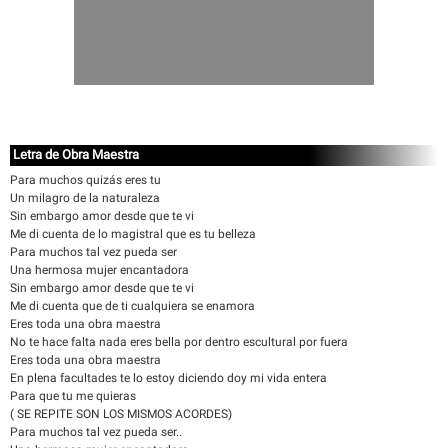
Letra de Obra Maestra
Para muchos quizás eres tu
Un milagro de la naturaleza
Sin embargo amor desde que te vi
Me di cuenta de lo magistral que es tu belleza
Para muchos tal vez pueda ser
Una hermosa mujer encantadora
Sin embargo amor desde que te vi
Me di cuenta que de ti cualquiera se enamora
Eres toda una obra maestra
No te hace falta nada eres bella por dentro escultural por fuera
Eres toda una obra maestra
En plena facultades te lo estoy diciendo doy mi vida entera
Para que tu me quieras
( SE REPITE SON LOS MISMOS ACORDES)
Para muchos tal vez pueda ser..