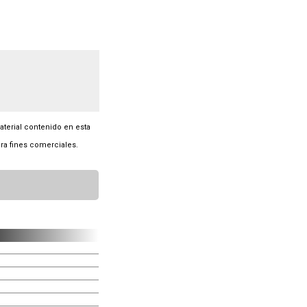
material contenido en esta
ra fines comerciales.