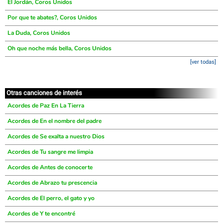
El Jordán, Coros Unidos
Por que te abates?, Coros Unidos
La Duda, Coros Unidos
Oh que noche más bella, Coros Unidos
[ver todas]
Otras canciones de interés
Acordes de Paz En La Tierra
Acordes de En el nombre del padre
Acordes de Se exalta a nuestro Dios
Acordes de Tu sangre me limpia
Acordes de Antes de conocerte
Acordes de Abrazo tu prescencia
Acordes de El perro, el gato y yo
Acordes de Y te encontré