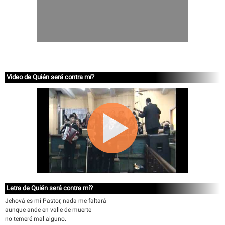
Video de Quién será contra mí?
Letra de Quién será contra mí?
Jehová es mi Pastor, nada me faltará
aunque ande en valle de muerte
no temeré mal alguno.