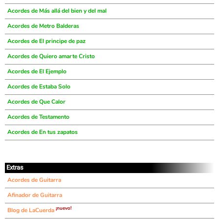
Acordes de Más allá del bien y del mal
Acordes de Metro Balderas
Acordes de El principe de paz
Acordes de Quiero amarte Cristo
Acordes de El Ejemplo
Acordes de Estaba Solo
Acordes de Que Calor
Acordes de Testamento
Acordes de En tus zapatos
Extras
Acordes de Guitarra
Afinador de Guitarra
¡nuevo!
Blog de LaCuerda