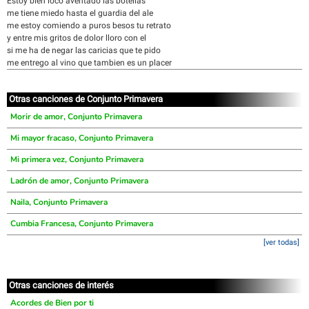
Estoy bien loco aventado las botellas
me tiene miedo hasta el guardia del ale
me estoy comiendo a puros besos tu retrato
y entre mis gritos de dolor lloro con el
si me ha de negar las caricias que te pido
me entrego al vino que tambien es un placer
Otras canciones de Conjunto Primavera
Morir de amor, Conjunto Primavera
Mi mayor fracaso, Conjunto Primavera
Mi primera vez, Conjunto Primavera
Ladrón de amor, Conjunto Primavera
Naila, Conjunto Primavera
Cumbia Francesa, Conjunto Primavera
[ver todas]
Otras canciones de interés
Acordes de Bien por ti