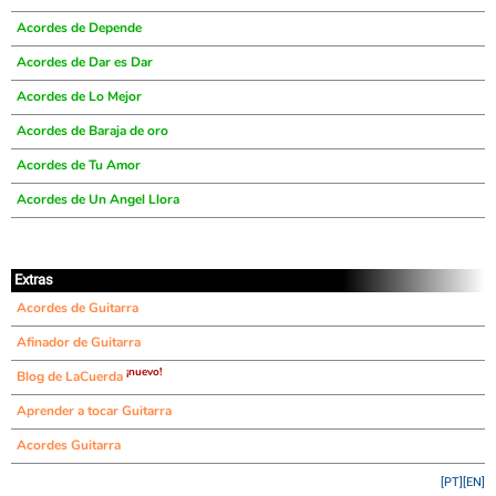
Acordes de Depende
Acordes de Dar es Dar
Acordes de Lo Mejor
Acordes de Baraja de oro
Acordes de Tu Amor
Acordes de Un Angel Llora
Extras
Acordes de Guitarra
Afinador de Guitarra
¡nuevo!
Blog de LaCuerda
Aprender a tocar Guitarra
Acordes Guitarra
[PT]
[EN]