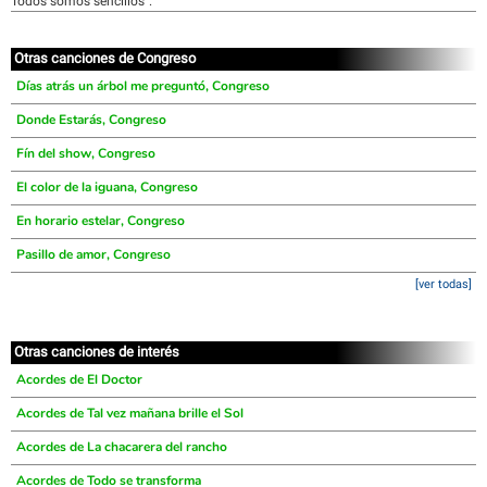
Todos somos sencillos".
Otras canciones de Congreso
Días atrás un árbol me preguntó, Congreso
Donde Estarás, Congreso
Fín del show, Congreso
El color de la iguana, Congreso
En horario estelar, Congreso
Pasillo de amor, Congreso
[ver todas]
Otras canciones de interés
Acordes de El Doctor
Acordes de Tal vez mañana brille el Sol
Acordes de La chacarera del rancho
Acordes de Todo se transforma