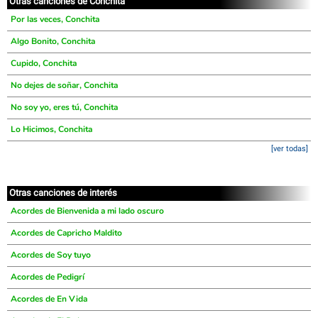
Otras canciones de Conchita
Por las veces, Conchita
Algo Bonito, Conchita
Cupido, Conchita
No dejes de soñar, Conchita
No soy yo, eres tú, Conchita
Lo Hicimos, Conchita
[ver todas]
Otras canciones de interés
Acordes de Bienvenida a mi lado oscuro
Acordes de Capricho Maldito
Acordes de Soy tuyo
Acordes de Pedigrí
Acordes de En Vida